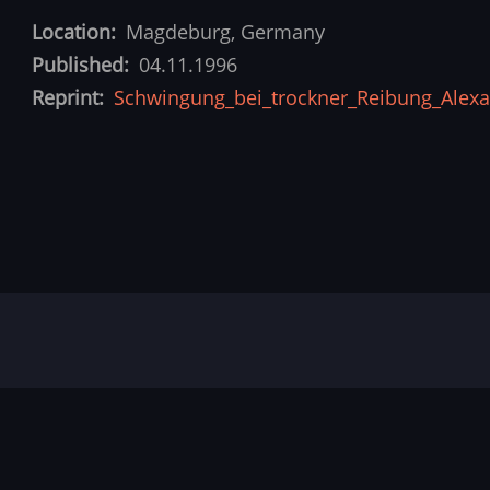
Location
Magdeburg, Germany
Published
04.11.1996
Reprint
Schwingung_bei_trockner_Reibung_Alexa