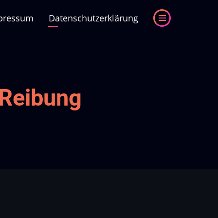
pressum
Datenschutzerklärung
 Reibung