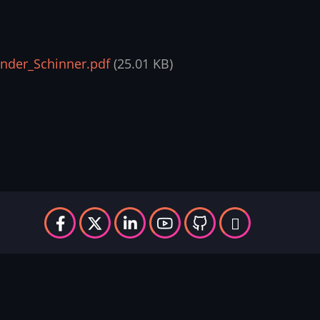
nder_Schinner.pdf
(25.01 KB)