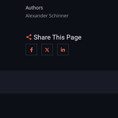
Authors
Alexander Schinner
Share This Page