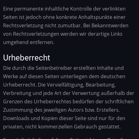
Eine permanente inhaltliche Kontrolle der verlinkten
Seiten ist jedoch ohne konkrete Anhaltspunkte einer
Rechtsverletzung nicht zumutbar. Bei Bekanntwerden
von Rechtsverletzungen werden wir derartige Links
umgehend entfernen.
Urheberrecht
Die durch die Seitenbetreiber erstellten Inhalte und
Werke auf diesen Seiten unterliegen dem deutschen
Urheberrecht. Die Vervielfältigung, Bearbeitung,
Verbreitung und jede Art der Verwertung außerhalb der
Grenzen des Urheberrechtes bedürfen der schriftlichen
Zustimmung des jeweiligen Autors bzw. Erstellers.
Downloads und Kopien dieser Seite sind nur für den
privaten, nicht kommerziellen Gebrauch gestattet.