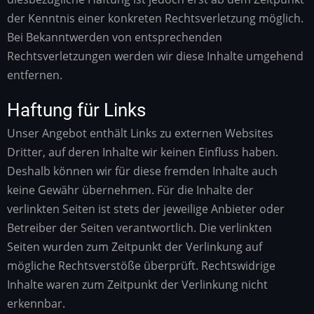
der Kenntnis einer konkreten Rechtsverletzung möglich.
Bei Bekanntwerden von entsprechenden
Rechtsverletzungen werden wir diese Inhalte umgehend
entfernen.
Haftung für Links
Unser Angebot enthält Links zu externen Websites
Dritter, auf deren Inhalte wir keinen Einfluss haben.
Deshalb können wir für diese fremden Inhalte auch
keine Gewähr übernehmen. Für die Inhalte der
verlinkten Seiten ist stets der jeweilige Anbieter oder
Betreiber der Seiten verantwortlich. Die verlinkten
Seiten wurden zum Zeitpunkt der Verlinkung auf
mögliche Rechtsverstöße überprüft. Rechtswidrige
Inhalte waren zum Zeitpunkt der Verlinkung nicht
erkennbar.