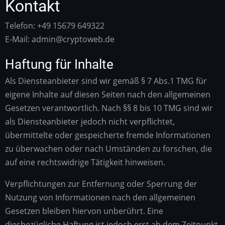
Kontakt
Telefon: +49 15679 649322
E-Mail: admin@cryptoweb.de
Haftung für Inhalte
Als Diensteanbieter sind wir gemäß § 7 Abs.1 TMG für
eigene Inhalte auf diesen Seiten nach den allgemeinen
Gesetzen verantwortlich. Nach §§ 8 bis 10 TMG sind wir
als Diensteanbieter jedoch nicht verpflichtet,
übermittelte oder gespeicherte fremde Informationen
zu überwachen oder nach Umständen zu forschen, die
auf eine rechtswidrige Tätigkeit hinweisen.
Verpflichtungen zur Entfernung oder Sperrung der
Nutzung von Informationen nach den allgemeinen
Gesetzen bleiben hiervon unberührt. Eine
diesbezügliche Haftung ist jedoch erst ab dem Zeitpunkt