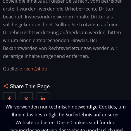
Soweit die Inhalte auf dieser Seite nicht vom Betreiber
erstellt wurden, werden die Urheberrechte Dritter
beachtet. Insbesondere werden Inhalte Dritter als
solche gekennzeichnet. Sollten Sie trotzdem auf eine
Urheberrechtsverletzung aufmerksam werden, bitten
wir um einen entsprechenden Hinweis. Bei
Bekanntwerden von Rechtsverletzungen werden wir
derartige Inhalte umgehend entfernen.
Quelle:
e-recht24.de
Share This Page
Wir verwenden nur technisch notwendige Cookies, um
Ihnen das bestmögliche Surferlebnis auf unserer
Website zu bieten. Diese Cookies sind für den
reibungslosen Betrieb der Website unerlässlich und