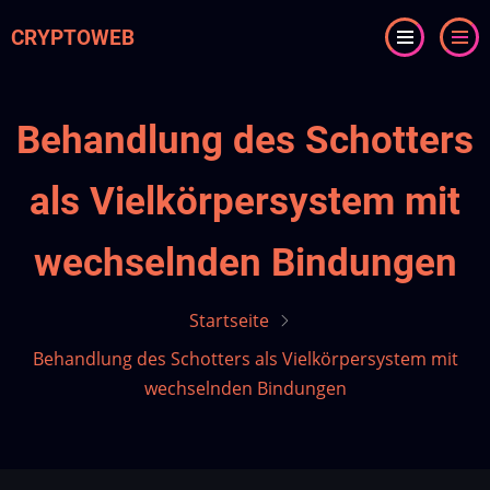
Direkt
CRYPTOWEB
zum
Inhalt
Behandlung des Schotters
als Vielkörpersystem mit
wechselnden Bindungen
Startseite
Behandlung des Schotters als Vielkörpersystem mit
wechselnden Bindungen