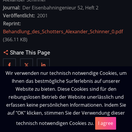
Journal
Der Eisenbahningenieur 52, Heft 2
Veröffentlicht
2001
Reprint
Behandlung_des_Schotters_Alexander_Schinner_0.pdf
(366.11 KB)
Share This Page
Wir verwenden nur technisch notwendige Cookies, um
Ihnen das bestmögliche Surferlebnis auf unserer
Website zu bieten. Diese Cookies sind für den
reibungslosen Betrieb der Website unerlässlich und
erfassen keine persönlichen Informationen. Indem Sie
auf "OK" klicken, stimmen Sie der Verwendung dieser
technisch notwendigen Cookies zu.
I agree