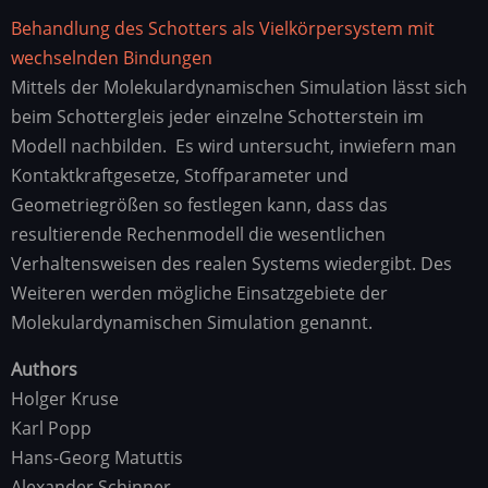
Behandlung des Schotters als Vielkörpersystem mit
wechselnden Bindungen
Mittels der Molekulardynamischen Simulation lässt sich
beim Schottergleis jeder einzelne Schotterstein im
Modell nachbilden. Es wird untersucht, inwiefern man
Kontaktkraftgesetze, Stoffparameter und
Geometriegrößen so festlegen kann, dass das
resultierende Rechenmodell die wesentlichen
Verhaltensweisen des realen Systems wiedergibt. Des
Weiteren werden mögliche Einsatzgebiete der
Molekulardynamischen Simulation genannt.
Authors
Holger Kruse
Karl Popp
Hans-Georg Matuttis
Alexander Schinner