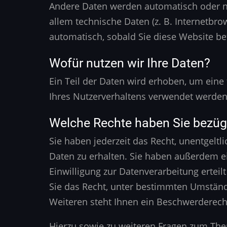
Andere Daten werden automatisch oder na
allem technische Daten (z. B. Internetbro
automatisch, sobald Sie diese Website be
Wofür nutzen wir Ihre Daten?
Ein Teil der Daten wird erhoben, um eine
Ihres Nutzerverhaltens verwendet werden
Welche Rechte haben Sie bezügl
Sie haben jederzeit das Recht, unentgel
Daten zu erhalten. Sie haben außerdem ei
Einwilligung zur Datenverarbeitung erteil
Sie das Recht, unter bestimmten Umständ
Weiteren steht Ihnen ein Beschwerderech
Hierzu sowie zu weiteren Fragen zum The