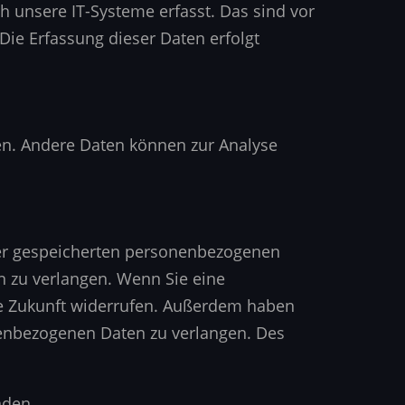
 unsere IT-Systeme erfasst. Das sind vor
 Die Erfassung dieser Daten erfolgt
ten. Andere Daten können zur Analyse
hrer gespeicherten personenbezogenen
n zu verlangen. Wenn Sie eine
 die Zukunft widerrufen. Außerdem haben
nenbezogenen Daten zu verlangen. Des
nden.