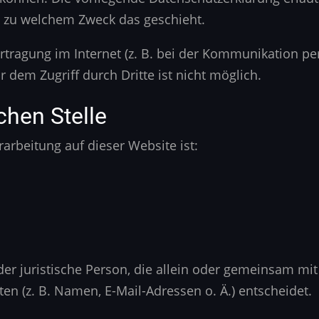
nd zu welchem Zweck das geschieht.
rtragung im Internet (z. B. bei der Kommunikation pe
 dem Zugriff durch Dritte ist nicht möglich.
chen Stelle
rarbeitung auf dieser Website ist:
 oder juristische Person, die allein oder gemeinsam m
 (z. B. Namen, E-Mail-Adressen o. Ä.) entscheidet.