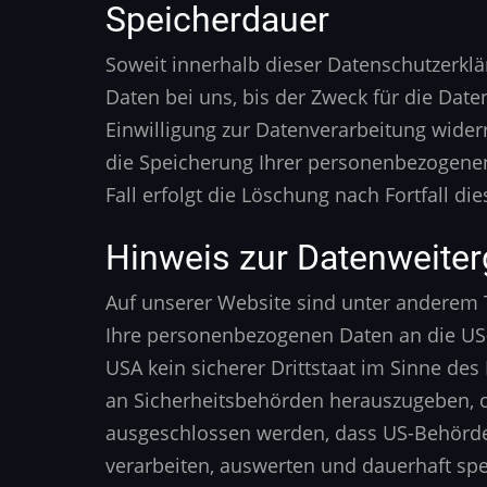
Speicherdauer
Soweit innerhalb dieser Datenschutzerkl
Daten bei uns, bis der Zweck für die Dat
Einwilligung zur Datenverarbeitung wider
die Speicherung Ihrer personenbezogenen
Fall erfolgt die Löschung nach Fortfall di
Hinweis zur Datenweiter
Auf unserer Website sind unter anderem 
Ihre personenbezogenen Daten an die US-
USA kein sicherer Drittstaat im Sinne d
an Sicherheitsbehörden herauszugeben, oh
ausgeschlossen werden, dass US-Behörde
verarbeiten, auswerten und dauerhaft spei