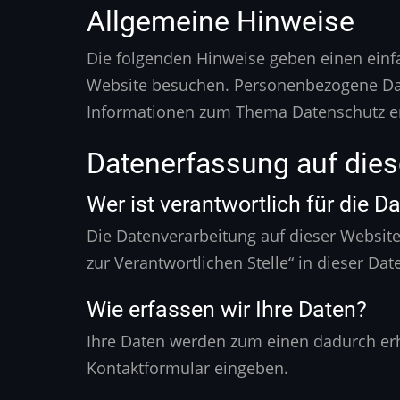
Allgemeine Hinweise
Die folgenden Hinweise geben einen einf
Website besuchen. Personenbezogene Daten
Informationen zum Thema Datenschutz en
Datenerfassung auf dies
Wer ist verantwortlich für die 
Die Datenverarbeitung auf dieser Websit
zur Verantwortlichen Stelle“ in dieser D
Wie erfassen wir Ihre Daten?
Ihre Daten werden zum einen dadurch erhob
Kontaktformular eingeben.