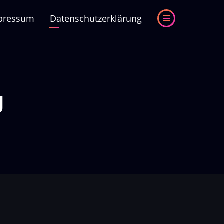
pressum
Datenschutzerklärung
g