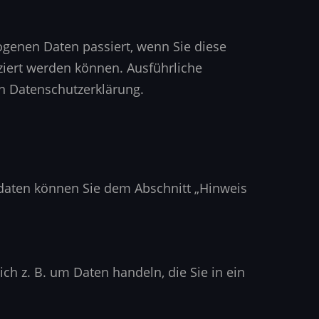
genen Daten passiert, wenn Sie diese
ziert werden können. Ausführliche
n Datenschutzerklärung.
tdaten können Sie dem Abschnitt „Hinweis
ch z. B. um Daten handeln, die Sie in ein