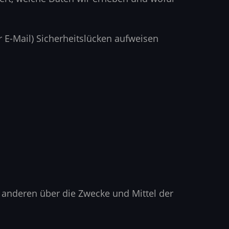
r E-Mail) Sicherheitslücken aufweisen
it anderen über die Zwecke und Mittel der