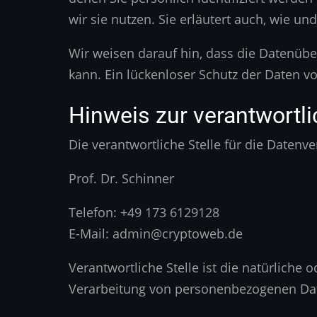
wir sie nutzen. Sie erläutert auch, wie u
Wir weisen darauf hin, dass die Datenübe
kann. Ein lückenloser Schutz der Daten vor
Hinweis zur verantwortli
Die verantwortliche Stelle für die Datenve
Prof. Dr. Schinner
Telefon: +49 173 6129128
E-Mail: admin@cryptoweb.de
Verantwortliche Stelle ist die natürliche
Verarbeitung von personenbezogenen Daten